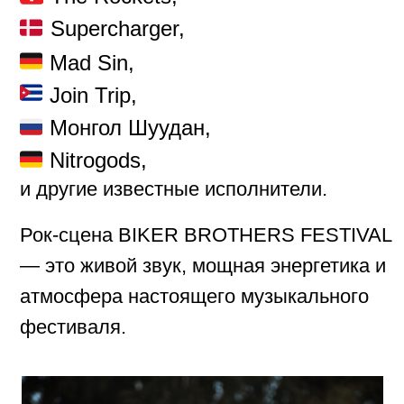
BBF 2026, Все права защищены
Политика конфиденциальности
Правила фестиваля